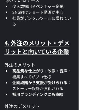
少人数採用やベンチャー企業
SNS向けショート動画が中心
社員がデジタルツールに慣れてい
る
4. 外注のメリット・デメ
リットと向いている企業
外注のメリット
高品質な仕上がり
：映像・音声・
編集すべてがプロ仕様
企画段階から支援が受けられる
：
ストーリー設計が強化される
採用ブランディングにも直結
外注のデメリット