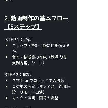
2. 動画制作の基本フロー
【5ステップ】
 STEP 1：企画
コンセプト設計（誰に何を伝える
か）
台本・構成案の作成（登場人物、
質問内容、シーン）
STEP 2：撮影
スマホ or プロカメラでの撮影
ロケ地の選定（オフィス、外部施
設、リモート出演）
マイク・照明・画角の調整