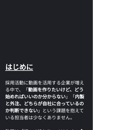
はじめに
採用活動に動画を活用する企業が増え
る中で、「
動画を作りたいけど、どう
始めればいいのか分からない
」「
内製
と外注、どちらが自社に合っているの
か判断できない
」という課題を抱えて
いる担当者は少なくありません。