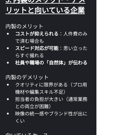
リットと向いている企業
内製のメリット
コストが抑えられる
：人件費のみ
で済む場合も
スピード対応が可能
：思い立った
らすぐ撮れる
社員や職場の「自然体」が伝わる
内製のデメリット
クオリティに限界がある（プロ用
機材や編集スキル不足）
担当者の負担が大きい（通常業務
との両立が困難）
映像の統一感やブランド性が出に
くい
向いているケース