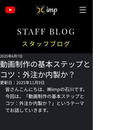
STAFF BLOG
スタッフブログ
2025年6月7日
動画制作の基本ステップと
コツ：外注か内製か？
更新日：
2025年11月9日
皆さんこんにちは、㈱impの石川です。
今回は、「
動画制作の基本ステップと
コツ：外注か内製か？
」というテーマ
でお話していきます。