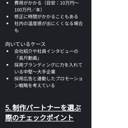
費用がかかる（目安：10万円〜
100万円／本）
修正に時間がかかることもある
社内の温度感が出にくくなる場合
も
向いているケース
会社紹介や社員インタビューの
「長尺動画」
採用ブランディングに力を入れて
いる中堅〜大手企業
採用広告と連動したプロモーショ
ン戦略を考えている
5. 制作パートナーを選ぶ
際のチェックポイント