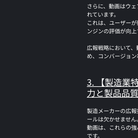
さらに、動画はウェ
れています。
これは、ユーザーが
ンジンの評価が向上
広報戦略において、
め、コンバージョン
3. 【製造
力と製品品
製造メーカーの広報
ールは欠かせません
動画は、これらの強
です。