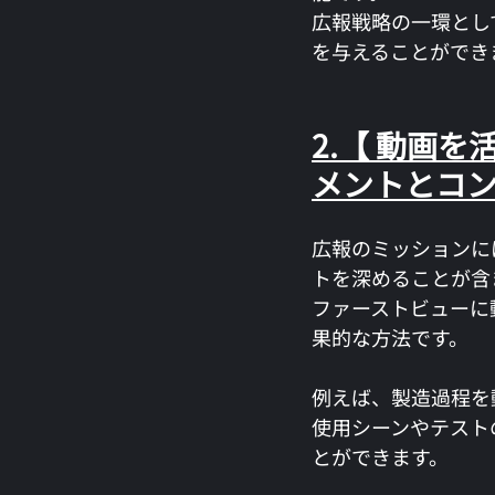
広報戦略の一環とし
を与えることができ
2.【 動画
メントとコ
広報のミッションに
トを深めることが含
ファーストビューに
果的な方法です。
例えば、製造過程を
使用シーンやテスト
とができます。