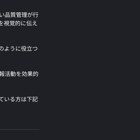
い品質管理が行
を視覚的に伝え
のように役立つ
報活動を効果的
ている方は下記