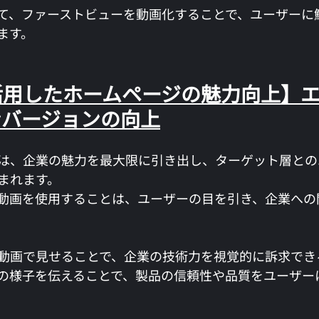
て、ファーストビューを動画化することで、ユーザーに
ます。
を活用したホームページの魅力向上】
ンバージョンの向上
は、企業の魅力を最大限に引き出し、ターゲット層との
まれます。
動画を使用することは、ユーザーの目を引き、企業への
動画で見せることで、企業の技術力を視覚的に訴求でき
の様子を伝えることで、製品の信頼性や品質をユーザー