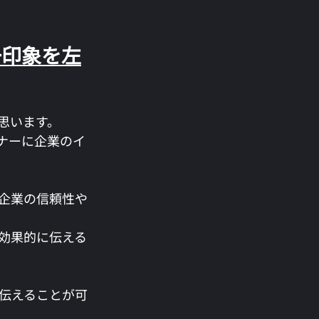
一印象を左
思います。
ナーに企業のイ
企業の信頼性や
効果的に伝える
伝えることが可