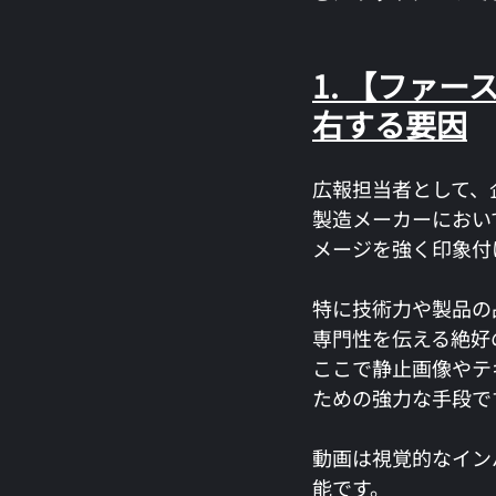
1. 【ファ
右する要因
広報担当者として、
製造メーカーにおい
メージを強く印象付
特に技術力や製品の
専門性を伝える絶好
ここで静止画像やテ
ための強力な手段で
動画は視覚的なイン
能です。