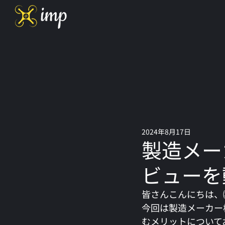
2024年8月17日
製造メー
ビューを
皆さんこんにちは、
今回は製造メーカー
むメリットについて