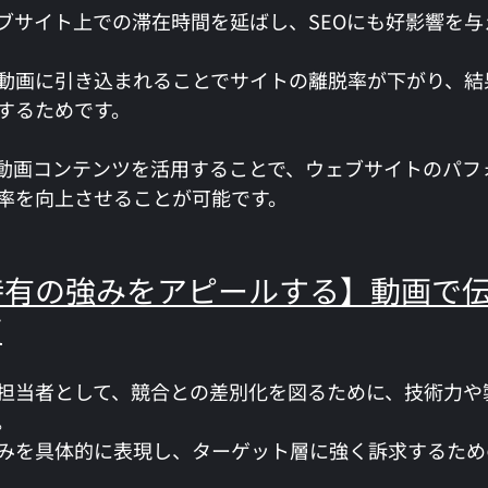
ブサイト上での滞在時間を延ばし、SEOにも好影響を与
動画に引き込まれることでサイトの離脱率が下がり、結
するためです。
動画コンテンツを活用することで、ウェブサイトのパフ
率を向上させることが可能です。
業特有の強みをアピールする】動画で
質
担当者として、競合との差別化を図るために、技術力や
。
みを具体的に表現し、ターゲット層に強く訴求するため