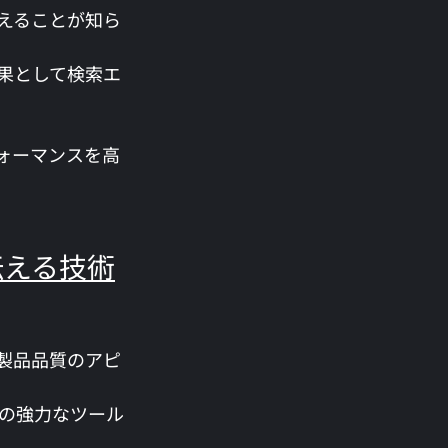
えることが知ら
果として検索エ
ォーマンスを高
伝える技術
製品品質のアピ
の強力なツール