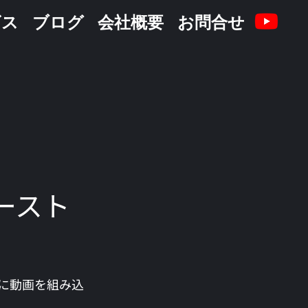
ビス
ブログ
会社概要
お問合せ
ースト
に動画を組み込