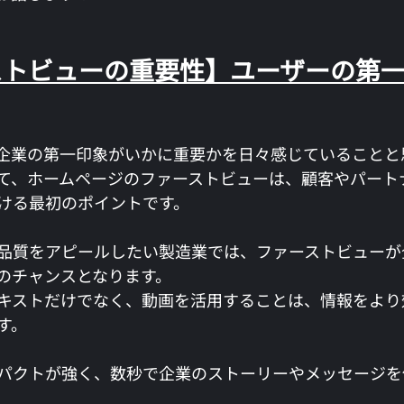
ーストビューの重要性】ユーザーの第
企業の第一印象がいかに重要かを日々感じていることと
て、ホームページのファーストビューは、顧客やパート
ける最初のポイントです。
品質をアピールしたい製造業では、ファーストビューが
のチャンスとなります。
キストだけでなく、動画を活用することは、情報をより
す。
パクトが強く、数秒で企業のストーリーやメッセージを