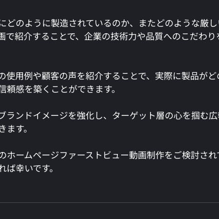
にどのように製造されているのか、またどのような厳し
画で紹介することで、企業の技術力や品質へのこだわり
の使用例や顧客の声を紹介することで、実際に製品がど
信頼感を築くことができます。
ブランドイメージを強化し、ターゲット層の心を掴む広
きます。
のホームページファーストビュー動画制作をご検討され
れば幸いです。