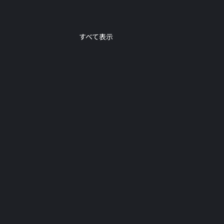
すべて表示