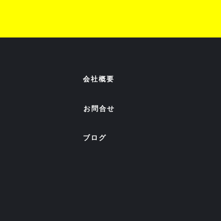
​会社概要
お問合せ
ブログ