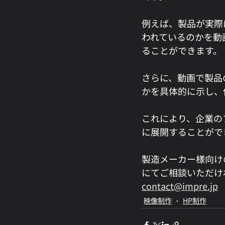
例えば、製品が実際
われているのかを動
ることができます。
さらに、動画で製品
かを具体的に示し、
これにより、企業の
に展開することがで
製造メーカー様向け
にてご相談いただけ
contact@impre.jp
映像制作
HP制作