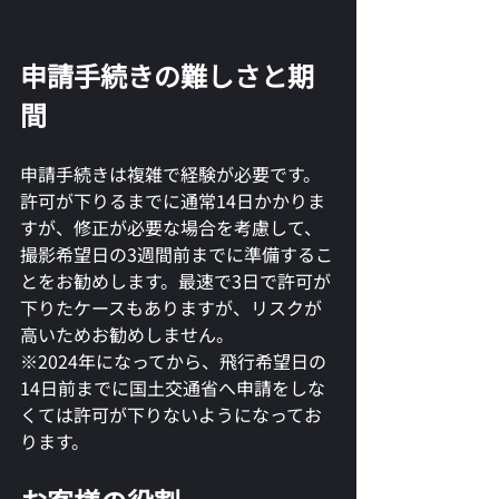
申請手続きの難しさと期
間
申請手続きは複雑で経験が必要です。
許可が下りるまでに通常14日かかりま
すが、修正が必要な場合を考慮して、
撮影希望日の3週間前までに準備するこ
とをお勧めします。最速で3日で許可が
下りたケースもありますが、リスクが
高いためお勧めしません。
※2024年になってから、飛行希望日の
14日前までに国土交通省へ申請をしな
くては許可が下りないようになってお
ります。