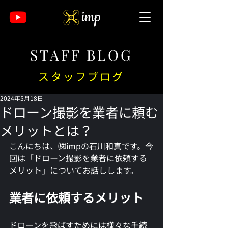
STAFF BLOG
スタッフブログ
2024年5月18日
ドローン撮影を業者に頼む
メリットとは？
こんにちは、㈱impの石川和真です。今
回は「ドローン撮影を業者に依頼する
メリット」についてお話しします。
業者に依頼するメリット
ドローンを飛ばすためには様々な手続