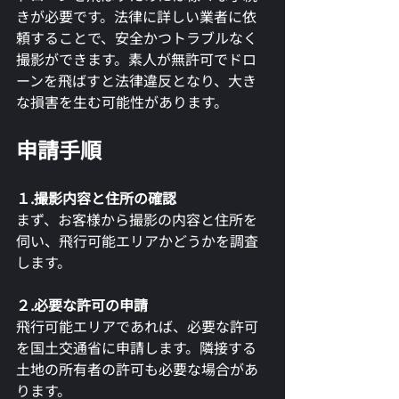
きが必要です。法律に詳しい業者に依
頼することで、安全かつトラブルなく
撮影ができます。素人が無許可でドロ
ーンを飛ばすと法律違反となり、大き
な損害を生む可能性があります。
申請手順
１.撮影内容と住所の確認
まず、お客様から撮影の内容と住所を
伺い、飛行可能エリアかどうかを調査
します。
２.必要な許可の申請
飛行可能エリアであれば、必要な許可
を国土交通省に申請します。隣接する
土地の所有者の許可も必要な場合があ
ります。