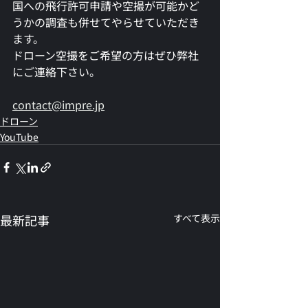
国への飛行許可申請や空撮が可能かど
うかの調査も併せてやらせていただき
ます。
ドローン空撮をご希望の方はぜひ弊社
にご連絡下さい。
contact@impre.jp
ドローン
YouTube
最新記事
すべて表示